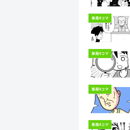
単発4コマ
単発4コマ
単発4コマ
単発4コマ