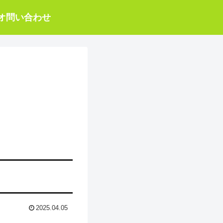
オ
問い合わせ
2025.04.05